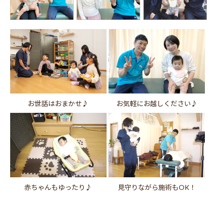
お世話はおまかせ♪
お気軽にお越しください♪
赤ちゃんもゆったり♪
見守りながら施術もOK！