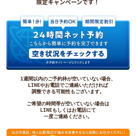
限定キャンペーンです！
1週間以内のご予約枠が空いていない場合、

LINEやお電話でご連絡いただければ

調整できる可能性もございます。

ご希望の時間帯が空いていない場合は

LINEもしくはお電話にて

一度ご連絡ください。