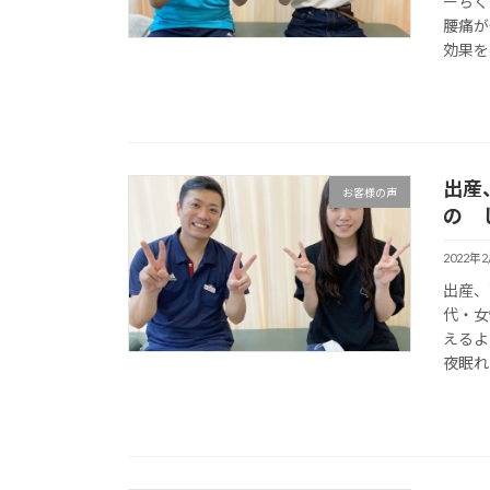
ーちく
腰痛が
効果を実
出産
お客様の声
の 
2022年
出産、
代・女
えるよ
夜眠れ 