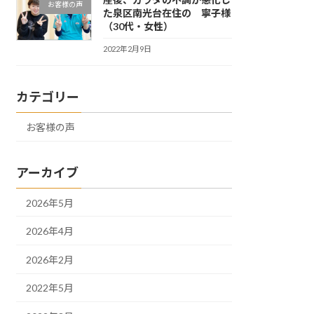
お客様の声
た泉区南光台在住の 寧子様
（30代・女性）
2022年2月9日
カテゴリー
お客様の声
アーカイブ
2026年5月
2026年4月
2026年2月
2022年5月