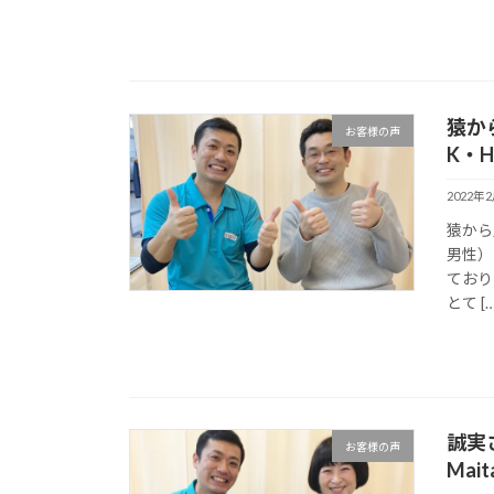
猿か
お客様の声
K・
2022年
猿から
男性）
ており
とて […
誠実
お客様の声
Mai