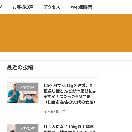
ジ
お客様の声
アクセス
Web問診票
最近の投稿
1.5ヶ月で-5.1kgを達成、計
お客様の声
画通りほとんどが体脂肪によ
るマイナスだったSMさま
（仙台市在住の30代の女性）
2026年5月20日
社会人になり10kg以上体重
お客様の声