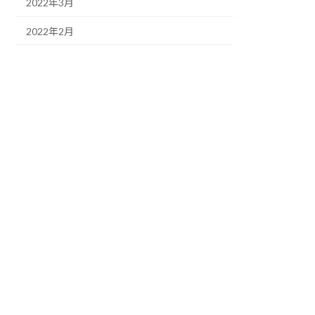
2022年3月
2022年2月