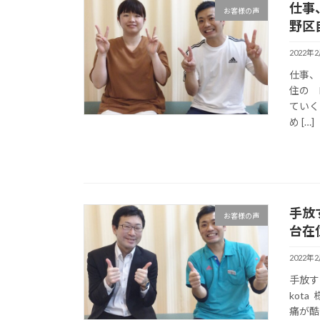
仕事
お客様の声
野区
2022年
仕事、
住の 
ていく
め […]
手放
お客様の声
台在住
2022年
手放す
kot
痛が酷