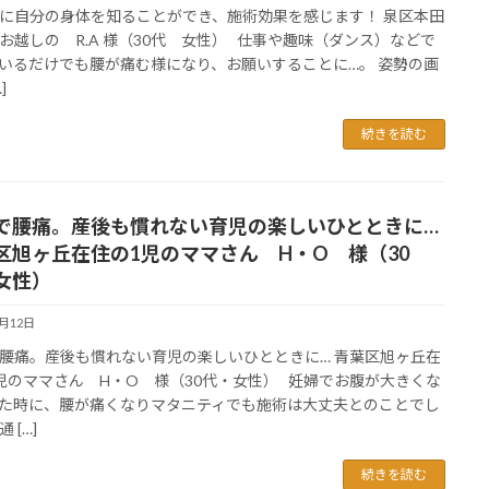
に自分の身体を知ることができ、施術効果を感じます！ 泉区本田
お越しの R.A 様（30代 女性） 仕事や趣味（ダンス）などで
いるだけでも腰が痛む様になり、お願いすることに…。 姿勢の画
]
続きを読む
で腰痛。産後も慣れない育児の楽しいひとときに…
区旭ヶ丘在住の1児のママさん H・O 様（30
女性）
2月12日
腰痛。産後も慣れない育児の楽しいひとときに… 青葉区旭ヶ丘在
児のママさん H・O 様（30代・女性） 妊婦でお腹が大きくな
た時に、腰が痛くなりマタニティでも施術は大丈夫とのことでし
 […]
続きを読む