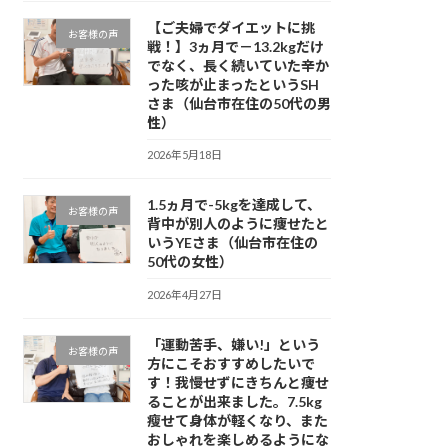
【ご夫婦でダイエットに挑
お客様の声
戦！】3ヵ月で－13.2kgだけ
でなく、長く続いていた辛か
った咳が止まったというSH
さま（仙台市在住の50代の男
性）
2026年5月18日
1.5ヵ月で-5kgを達成して、
お客様の声
背中が別人のように痩せたと
いうYEさま（仙台市在住の
50代の女性）
2026年4月27日
「運動苦手、嫌い!」という
お客様の声
方にこそおすすめしたいで
す！我慢せずにきちんと痩せ
ることが出来ました。7.5kg
瘦せて身体が軽くなり、また
おしゃれを楽しめるようにな