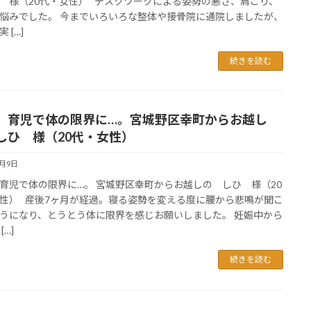
 様（20代・女性） デスクワークによる姿勢の悪さ、肩こり、
悩みでした。 今までいろいろな整体や接骨院に通院しましたが、
 […]
続きを読む
、育児で体の限界に…。宮城野区幸町からお越し
しひ 様（20代・女性）
2月9日
育児で体の限界に…。 宮城野区幸町からお越しの しひ 様（20
性） 産後7ヶ月が経過。寝る姿勢を変える度に腰から悲鳴が聞こ
うになり、とうとう体に限界を感じお願いしました。 妊娠中から
[…]
続きを読む