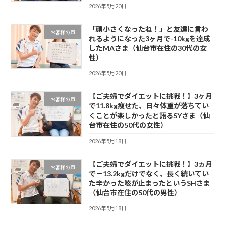
2026年5月20日
「顔小さくなったね！」と友達に言わ
お客様の声
れるようになった3ヶ月で-10kgを達成
したMAさま（仙台市在住の30代の女
性）
2026年5月20日
【ご夫婦でダイエットに挑戦！】3ヶ月
お客様の声
で11.8kg痩せた、日々体重が落ちてい
くことが楽しかったと語るSYさま（仙
台市在住の50代の女性）
2026年5月18日
【ご夫婦でダイエットに挑戦！】3ヵ月
お客様の声
で－13.2kgだけでなく、長く続いてい
た辛かった咳が止まったというSHさま
（仙台市在住の50代の男性）
2026年5月18日