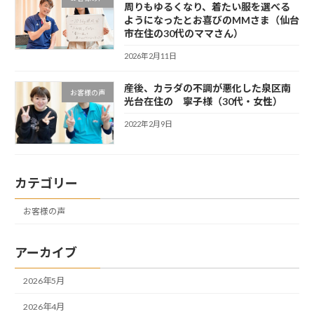
周りもゆるくなり、着たい服を選べる
ようになったとお喜びのMMさま（仙台
市在住の30代のママさん）
2026年2月11日
産後、カラダの不調が悪化した泉区南
お客様の声
光台在住の 寧子様（30代・女性）
2022年2月9日
カテゴリー
お客様の声
アーカイブ
2026年5月
2026年4月