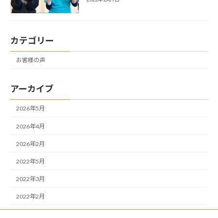
カテゴリー
お客様の声
アーカイブ
2026年5月
2026年4月
2026年2月
2022年5月
2022年3月
2022年2月